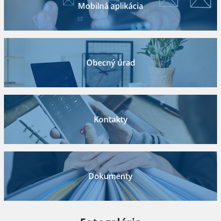
Mobilná aplikácia
Obecný úrad
Kontakty
Dokumenty