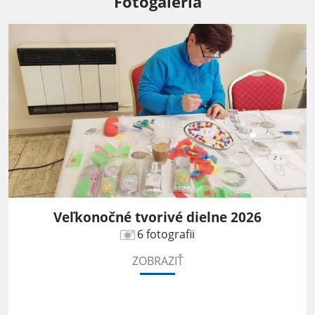
Fotogaléria
Veľkonočné tvorivé dielne 2026
6 fotografii
ZOBRAZIŤ