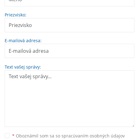
Priezvisko:
E-mailová adresa:
Text vašej správy:
*
Oboznámil som sa so
spracúvaním osobných údajov