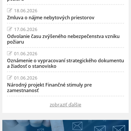
18.06.2026
Zmluva o nájme nebytových priestorov
17.06.2026
Odvolanie času zvýšeného nebezpečenstva vzniku
požiaru
01.06.2026
Oznámenie o vypracovaní strategického dokumentu
a žiadosť o stanovisko
01.06.2026
Národný projekt Finančné stimuly pre
zamestnanosť
zobraziť ďalšie