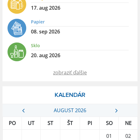
17. aug 2026
Papier
08. sep 2026
Sklo
20. aug 2026
zobraziť ďalšie
KALENDÁR
AUGUST 2026
PO
UT
ST
ŠT
PI
SO
NE
01
02