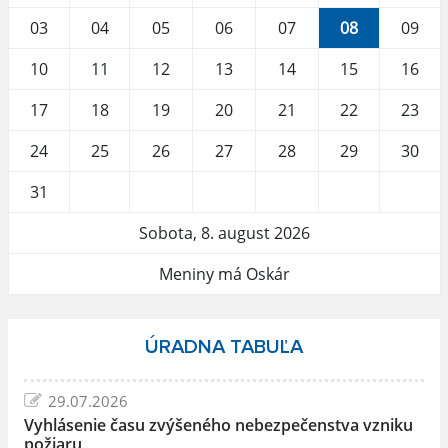
03
04
05
06
07
08
09
10
11
12
13
14
15
16
17
18
19
20
21
22
23
24
25
26
27
28
29
30
31
Sobota, 8. august 2026
Meniny má Oskár
ÚRADNA TABUĽA
29.07.2026
Vyhlásenie času zvýšeného nebezpečenstva vzniku
požiaru