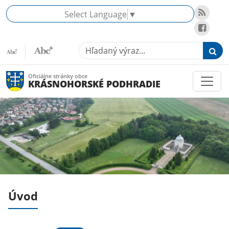
Select Language
▼
Hľadaný výraz...
Oficiálne stránky obce
KRÁSNOHORSKÉ PODHRADIE
Úvod