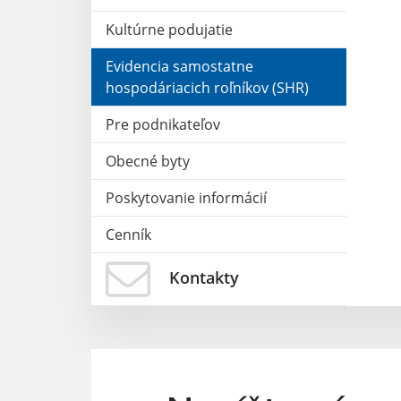
Kultúrne podujatie
Evidencia samostatne
hospodáriacich roľníkov (SHR)
Pre podnikateľov
Obecné byty
Poskytovanie informácií
Cenník
Kontakty