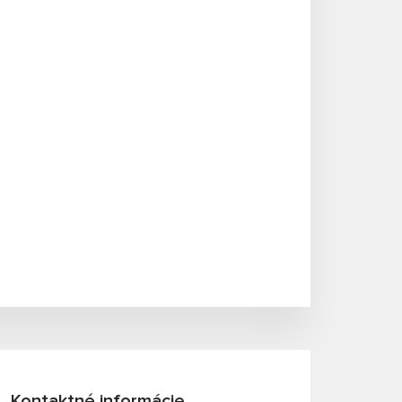
Kontaktné informácie