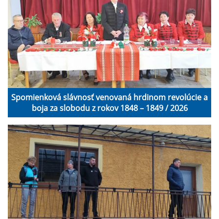
Spomienková slávnosť venovaná hrdinom revolúcie a
boja za slobodu z rokov 1848 – 1849 / 2026