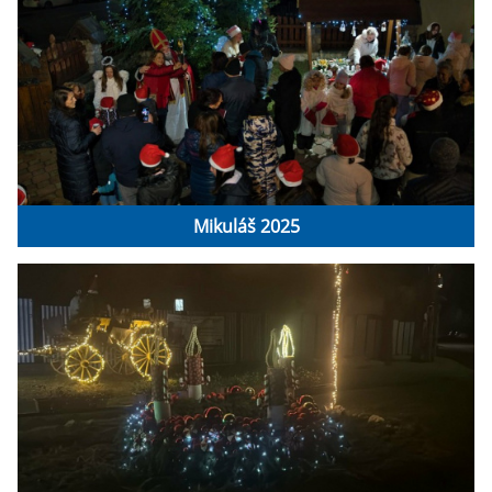
Mikuláš 2025