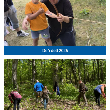
Deň detí 2026