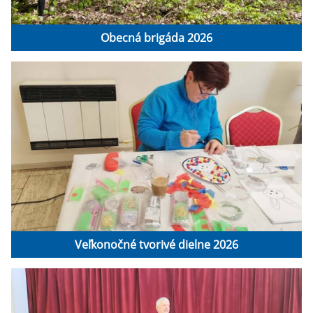
Obecná brigáda 2026
Veľkonočné tvorivé dielne 2026