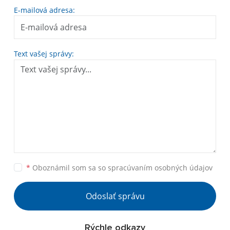
E-mailová adresa:
Text vašej správy:
*
Oboznámil som sa so
spracúvaním osobných údajov
Odoslať správu
Rýchle odkazy