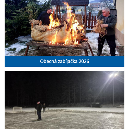
Obecná zabíjačka 2026