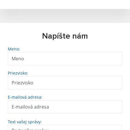
Napíšte nám
Meno:
Priezvisko:
E-mailová adresa:
Text vašej správy: