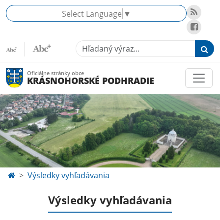
Select Language
▼
Hľadaný výraz...
Oficiálne stránky obce
KRÁSNOHORSKÉ PODHRADIE
Výsledky vyhľadávania
Výsledky vyhľadávania