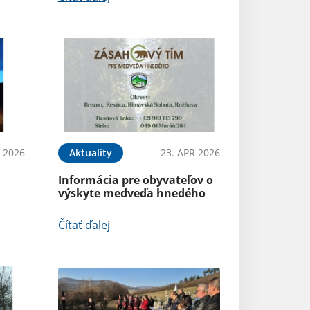
 2026
Aktuality
23. APR 2026
Informácia pre obyvateľov o
výskyte medveďa hnedého
Čítať ďalej