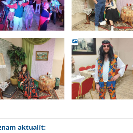
znam aktualít: