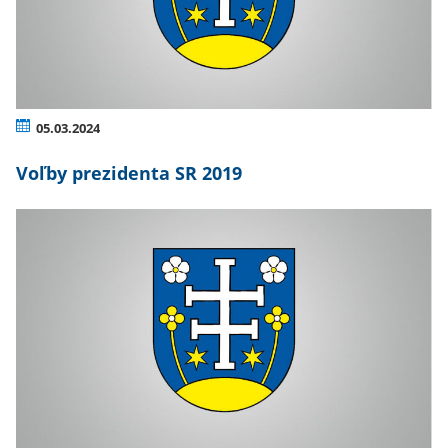
05.03.2024
Voľby prezidenta SR 2019