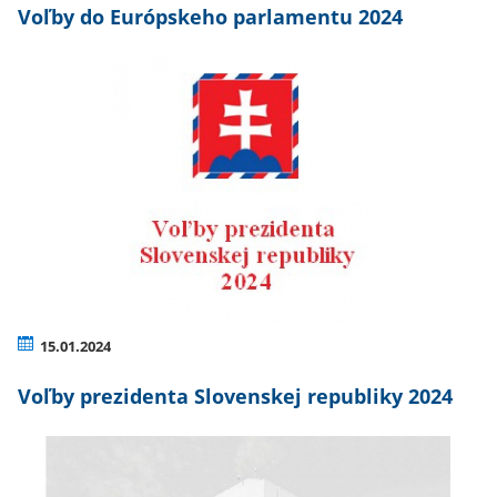
Voľby do Európskeho parlamentu 2024
15.01.2024
Voľby prezidenta Slovenskej republiky 2024