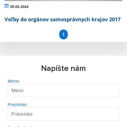
05.03.2024
Voľby do orgánov samosprávnych krajov 2017
1
Napíšte nám
Meno:
Priezvisko: