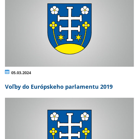
05.03.2024
Voľby do Európskeho parlamentu 2019