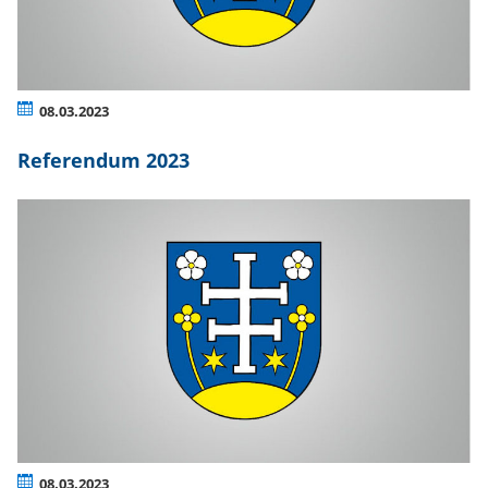
08.03.2023
Referendum 2023
08.03.2023