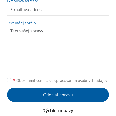
E-mailová adresa:
Text vašej správy:
*
Oboznámil som sa so
spracúvaním osobných údajov
Odoslať správu
Rýchle odkazy