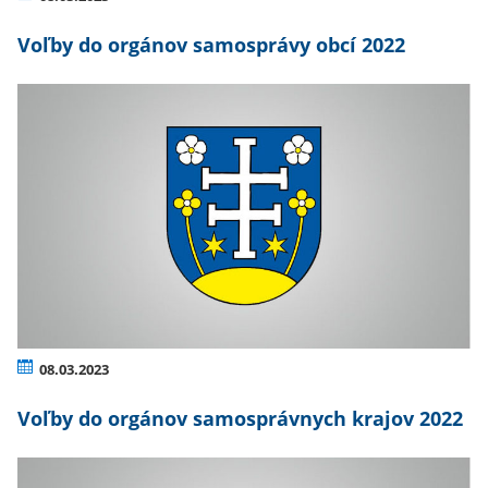
Voľby do orgánov samosprávy obcí 2022
08.03.2023
Voľby do orgánov samosprávnych krajov 2022