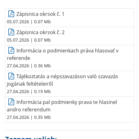
Zápisnica okrsok č. 1
05.07.2026
| 0.07 Mb
Zápisnica okrsok č. 2
05.07.2026
| 0.07 Mb
Informácia o podmienkach práva hlasovať v
referende
27.04.2026
| 0.36 Mb
Tájékoztatás a népszavazáson való szavazás
jogának feltételeiről
27.04.2026
| 0.19 Mb
Informácia pal podmienky prava te hlasinel
andro referendum
27.04.2026
| 0.35 Mb