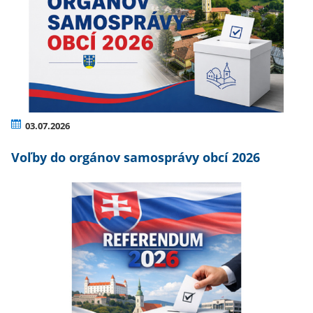
03.07.2026
Voľby do orgánov samosprávy obcí 2026