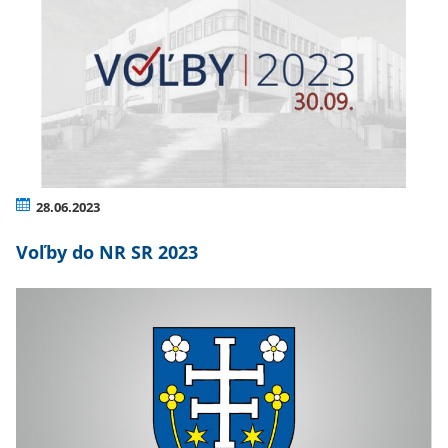
28.06.2023
Voľby do NR SR 2023