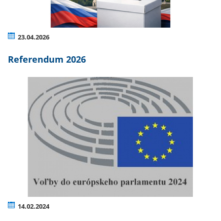
23.04.2026
Referendum 2026
14.02.2024