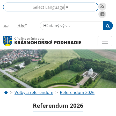
Select Language
▼
Hľadaný výraz...
Oficiálne stránky obce
KRÁSNOHORSKÉ PODHRADIE
Voľby a referendum
Referendum 2026
Referendum 2026