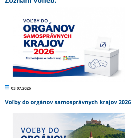
Zoznam volieb:
03.07.2026
Voľby do orgánov samosprávnych krajov 2026