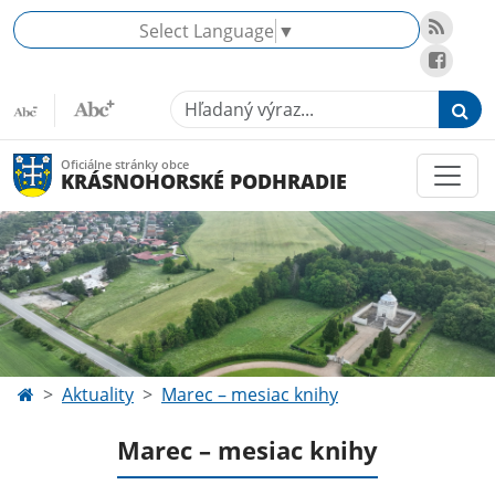
Select Language
▼
Hľadaný výraz...
Oficiálne stránky obce
KRÁSNOHORSKÉ PODHRADIE
Aktuality
Marec – mesiac knihy
Marec – mesiac knihy