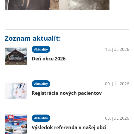
Zoznam aktualít:
15. JÚL 2026
Aktuality
Deň obce 2026
09. JÚL 2026
Aktuality
Registrácia nových pacientov
05. JÚL 2026
Aktuality
Výsledok referenda v našej obci