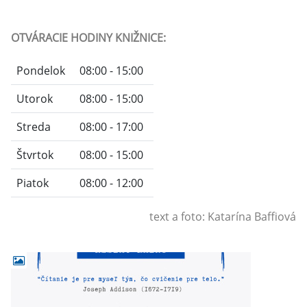
OTVÁRACIE HODINY KNIŽNICE:
Pondelok
08:00 - 15:00
Utorok
08:00 - 15:00
Streda
08:00 - 17:00
Štvrtok
08:00 - 15:00
Piatok
08:00 - 12:00
text a foto: Katarína Baffiová