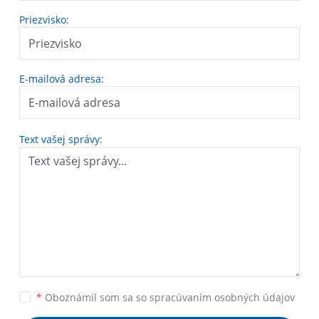
Priezvisko:
E-mailová adresa:
Text vašej správy:
*
Oboznámil som sa so
spracúvaním osobných údajov