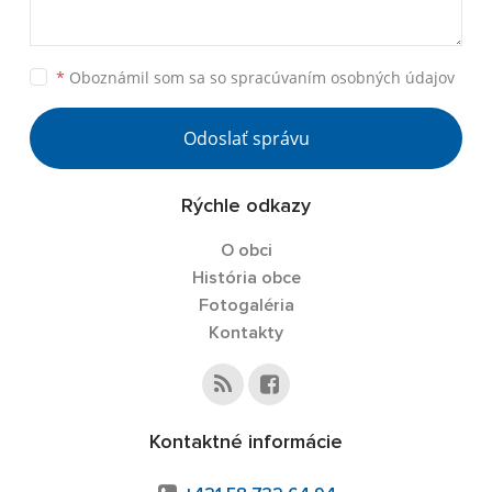
*
Oboznámil som sa so
spracúvaním osobných údajov
Odoslať správu
Rýchle odkazy
O obci
História obce
Fotogaléria
Kontakty
Kontaktné informácie