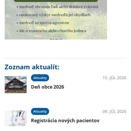
Zoznam aktualít:
15. JÚL 2026
Aktuality
Deň obce 2026
09. JÚL 2026
Aktuality
Registrácia nových pacientov