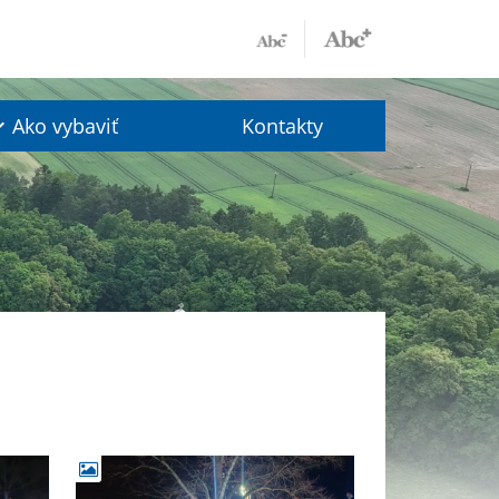
Ako vybaviť
Kontakty