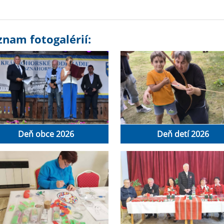
znam fotogalérií:
Deň obce 2026
Deň detí 2026